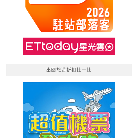
出國旅遊折扣比一比