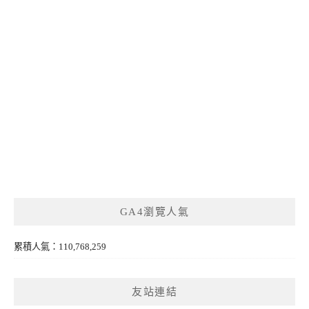
GA4瀏覽人氣
累積人氣：110,768,259
友站連結