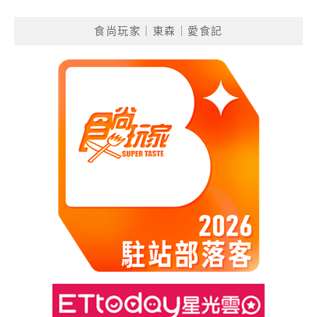
食尚玩家｜東森｜愛食記