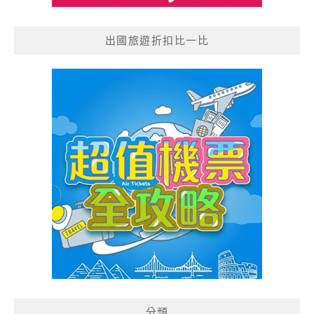
出國旅遊折扣比一比
分類