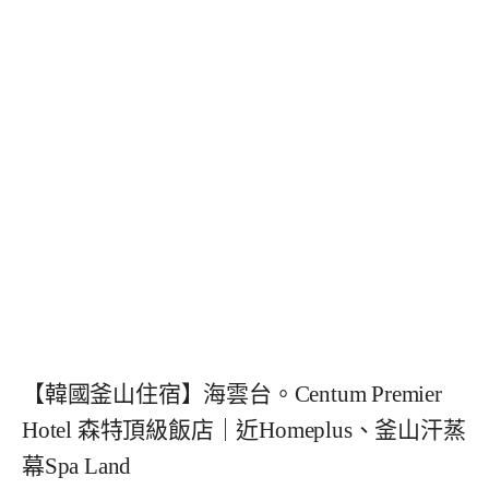
【韓國釜山住宿】海雲台。Centum Premier
Hotel 森特頂級飯店｜近Homeplus、釜山汗蒸
幕Spa Land