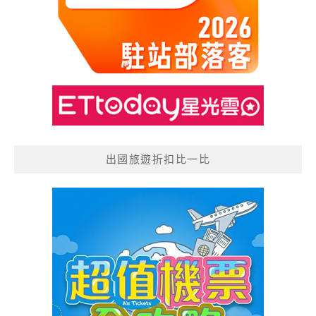
出國旅遊折扣比一比