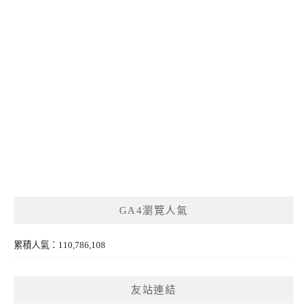
GA4瀏覽人氣
累積人氣：110,786,108
友站連結