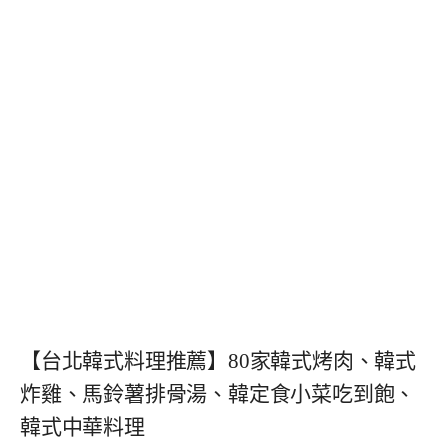
【台北韓式料理推薦】80家韓式烤肉、韓式
炸雞、馬鈴薯排骨湯、韓定食小菜吃到飽、
韓式中華料理