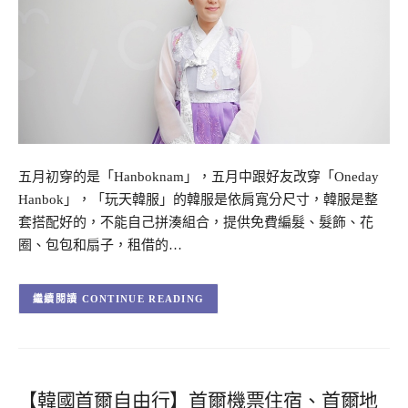
五月初穿的是「Hanboknam」，五月中跟好友改穿「Oneday
Hanbok」，「玩天韓服」的韓服是依肩寬分尺寸，韓服是整
套搭配好的，不能自己拼湊組合，提供免費編髮、髮飾、花
圈、包包和扇子，租借的…
CONTINUE READING
【韓國首爾自由行】首爾機票住宿、首爾地