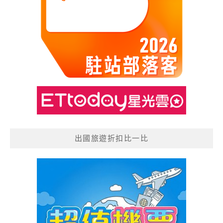
出國旅遊折扣比一比