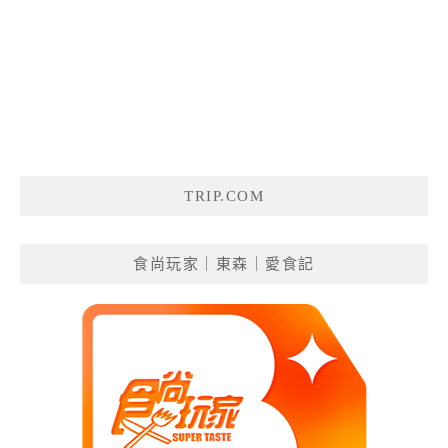
TRIP.COM
食尚玩家｜東森｜愛食記