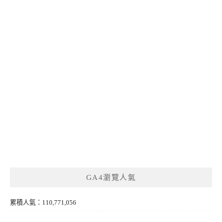
GA4瀏覽人氣
累積人氣：110,771,056