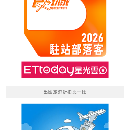
出國旅遊折扣比一比