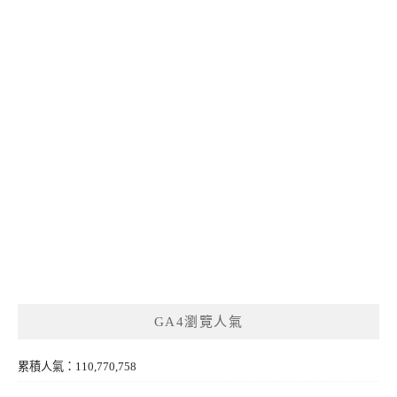
GA4瀏覽人氣
累積人氣：110,770,758