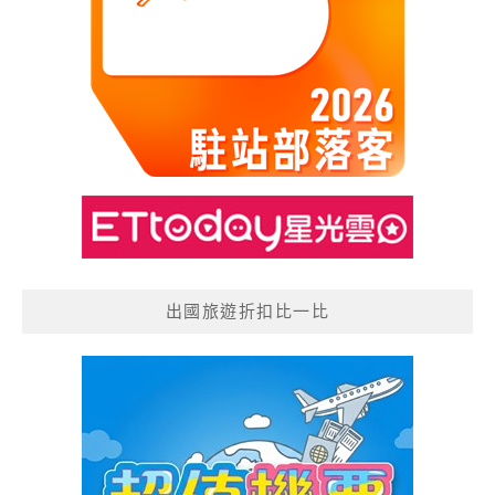
出國旅遊折扣比一比