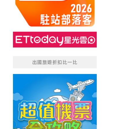
出國旅遊折扣比一比