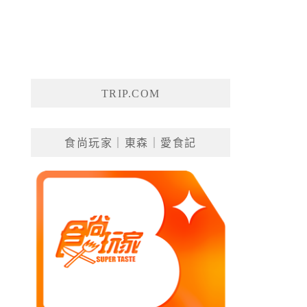
TRIP.COM
食尚玩家｜東森｜愛食記