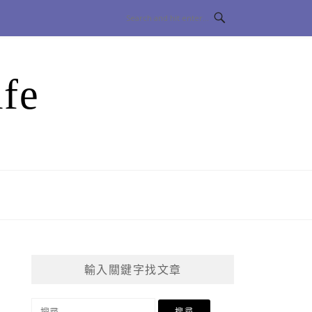
fe
輸入關鍵字找文章
搜