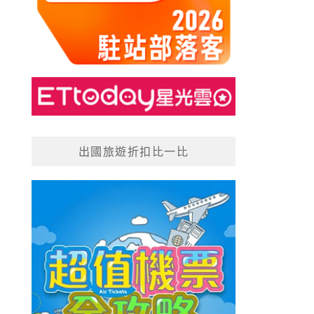
出國旅遊折扣比一比