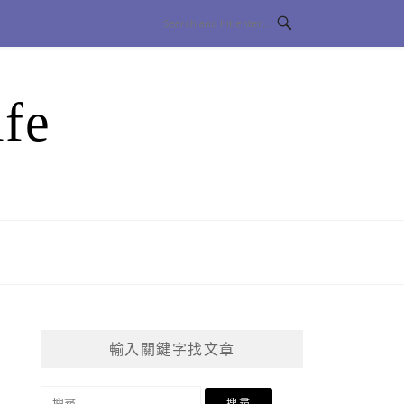
fe
輸入關鍵字找文章
搜