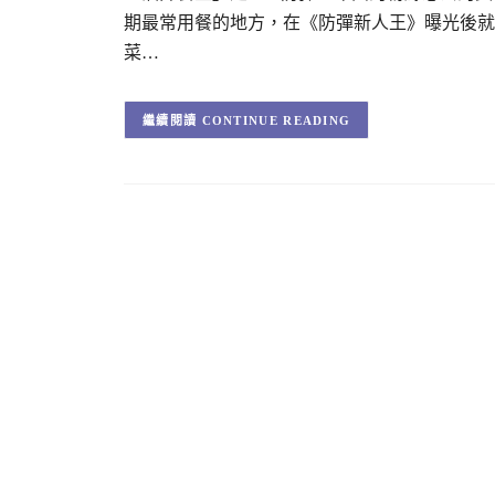
期最常用餐的地方，在《防彈新人王》曝光後就
菜…
CONTINUE READING