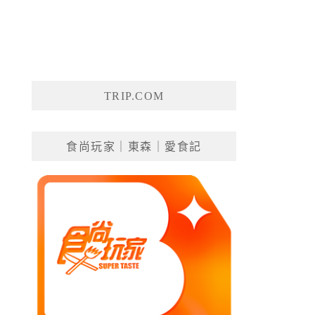
TRIP.COM
食尚玩家｜東森｜愛食記