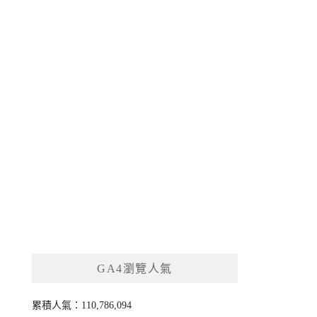
GA4瀏覽人氣
累積人氣：110,786,094