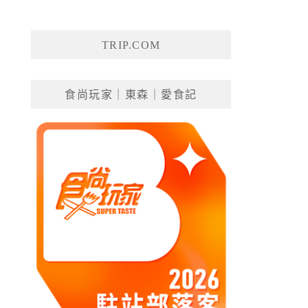
TRIP.COM
食尚玩家｜東森｜愛食記