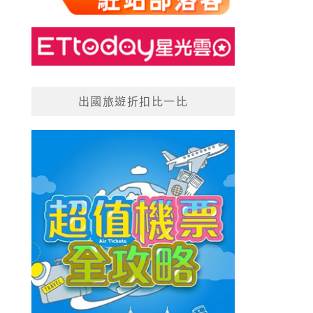
出國旅遊折扣比一比