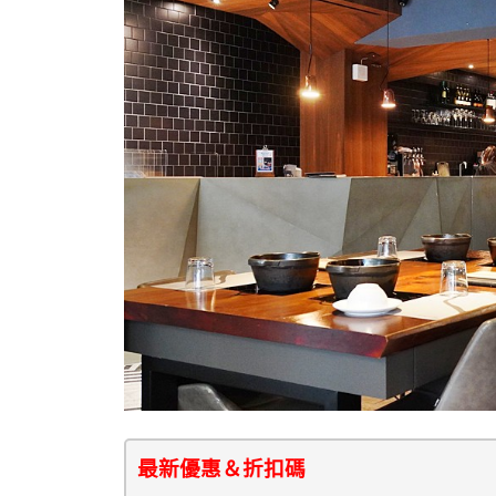
最新優惠＆折扣碼