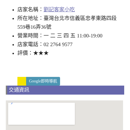
店家名稱：
劉記客家小吃
所在地址：臺灣台北市信義區忠孝東路四段
559巷16弄36號
營業時間：一 二 三 四 五 11:00-19:00
店家電話：02 2764 9577
評價：★★★
Google即時導航
交通資訊