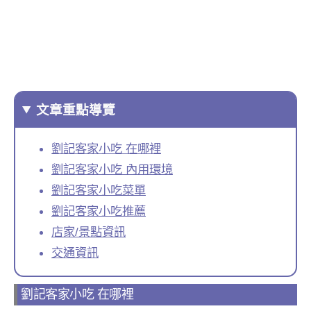
文章重點導覽
劉記客家小吃 在哪裡
劉記客家小吃 內用環境
劉記客家小吃菜單
劉記客家小吃推薦
店家/景點資訊
交通資訊
劉記客家小吃 在哪裡