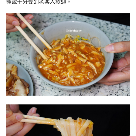
據說十分受到老客人歡迎。