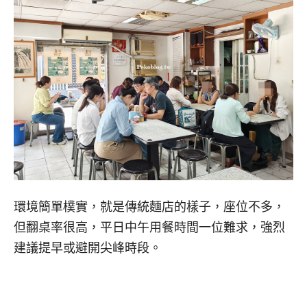
環境簡單樸實，就是傳統麵店的樣子，座位不多，
但翻桌率很高，平日中午用餐時間一位難求，強烈
建議提早或避開尖峰時段。