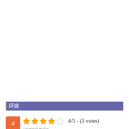
評論
4/5 - (3 votes)
4