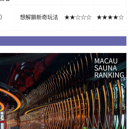
）
想解鎖新奇玩法
★★☆☆☆
★★★★☆