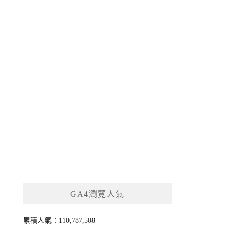
GA4瀏覽人氣
累積人氣：110,787,508