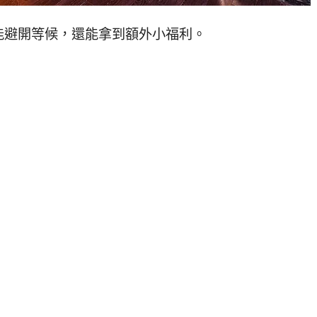
能避開等候，還能拿到額外小福利。