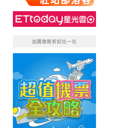
出國旅遊折扣比一比