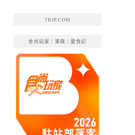
TRIP.COM
食尚玩家｜東森｜愛食記