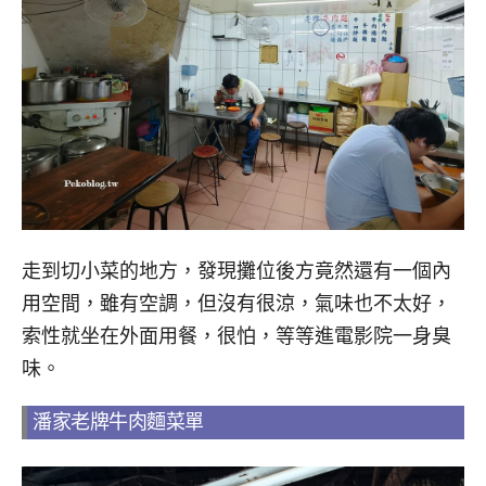
走到切小菜的地方，發現攤位後方竟然還有一個內
用空間，雖有空調，但沒有很涼，氣味也不太好，
索性就坐在外面用餐，很怕，等等進電影院一身臭
味。
潘家老牌牛肉麵菜單