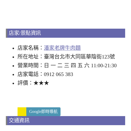
店家/景點資訊
店家名稱：
潘家老牌牛肉麵
所在地址：臺灣台北市大同區華陰街123號
營業時間：日 一 二 三 四 五 六 11:00-21:30
店家電話：0912 065 383
評價：★★★
Google即時導航
交通資訊