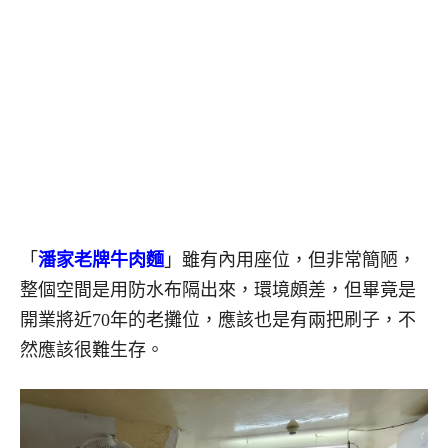
「
潘家老牌牛肉麵
」雖有內用座位，但非常簡陋，
整個空間是用防水布隔出來，環境頗差，但畢竟是
開業將近70年的老攤位，應該也是有兩把刷子，不
然應該很難生存。