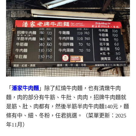
「
潘家牛肉麵
」除了紅燒牛肉麵，也有清燉牛肉
麵，肉的部分有牛筋、牛肚、肉肉，招牌牛肉麵就
是筋、肚、肉都有，然後半筋半肉牛肉麵140元，麵
條有中、細、冬粉，任君挑選。（菜單更新：2025
年11月）