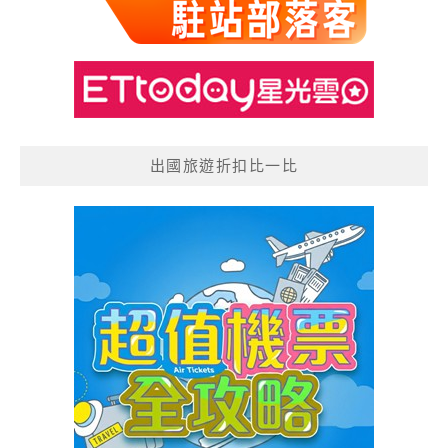
出國旅遊折扣比一比