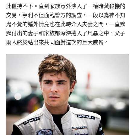
此僵持不下。直到家族意外涉入了一樁暗藏殺機的
交易，亨利不但面臨警方的調查，一段以為神不知
鬼不覺的婚外情竟也在此時介入夫妻之間，一直默
默付出的妻子和家族都深深捲入了風暴之中，父子
兩人終於站出來共同面對這次的巨大威脅。