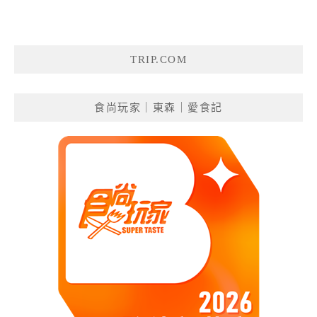
TRIP.COM
食尚玩家｜東森｜愛食記