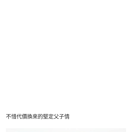
不惜代價換來的堅定父子情