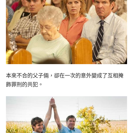
本來不合的父子倆，卻在一次的意外變成了互相掩
飾罪刑的共犯。