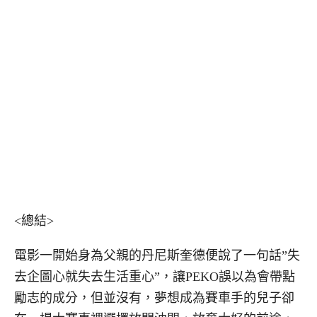
<總結>
電影一開始身為父親的丹尼斯奎德便說了一句話”失
去企圖心就失去生活重心”，讓PEKO誤以為會帶點
勵志的成分，但並沒有，夢想成為賽車手的兒子卻