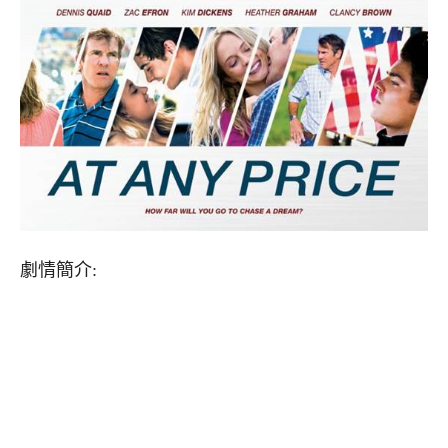
劇情簡介: