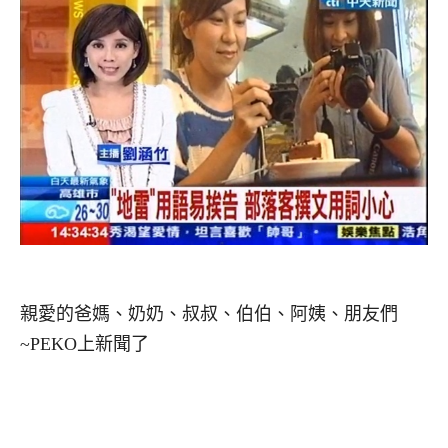
親愛的爸媽、奶奶、叔叔、伯伯、阿姨、朋友們
~PEKO上新聞了