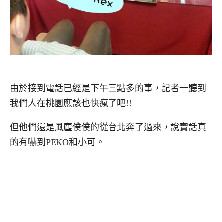
由於接到電話已經是下午三點多的事，記者一聽到
我們人在桃園應該也快瘋了吧!!
但他們還是風塵僕僕的從台北奔了過來，說實話真
的有嚇到PEKO和小可。