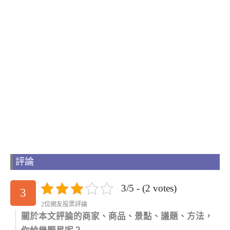
評論
3/5 - (2 votes)
3
2位網友投票評論
關於本文評論的商家、商品、景點、議題、方法，