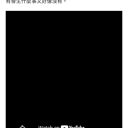
有發生什麼事又好像沒有。