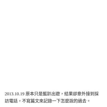
2013.10.19 原本只是藍趴出遊，結果卻意外接到採
訪電話，不寫篇文來記錄一下怎麼說的過去。