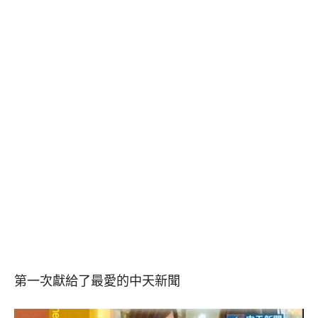
第一次獻給了最愛的中天新聞