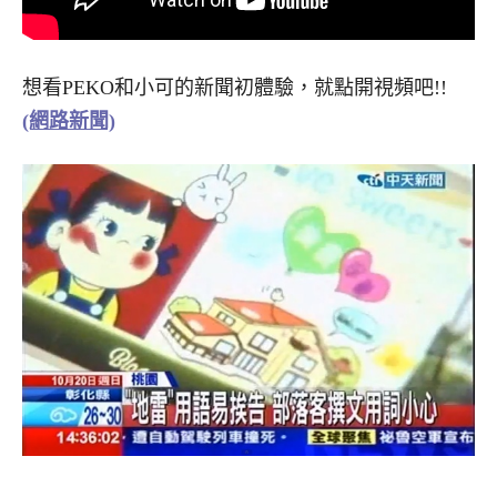
想看PEKO和小可的新聞初體驗，就點開視頻吧!!
(網路新聞)