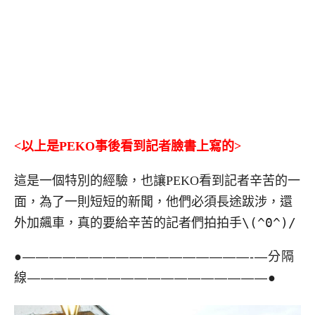
<以上是PEKO事後看到記者臉書上寫的>
這是一個特別的經驗，也讓PEKO看到記者辛苦的一
面，為了一則短短的新聞，他們必須長途跋涉，還
\(^0^)/
外加飆車，真的要給辛苦的記者們拍拍手
●—————————————————-
—
分隔
線
—
—————————————————●