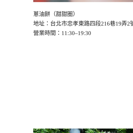
蔥油餅（甜甜圈）
地址：台北市忠孝東路四段216巷19弄2
營業時間：11:30–19:30