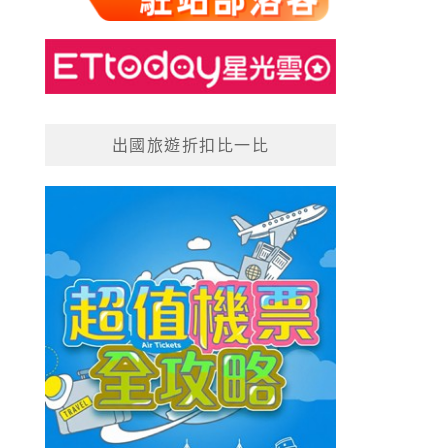
出國旅遊折扣比一比