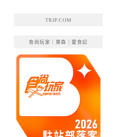
TRIP.COM
食尚玩家｜東森｜愛食記