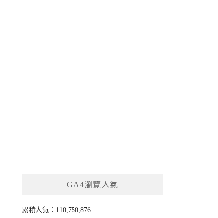
GA4瀏覽人氣
累積人氣：110,750,876