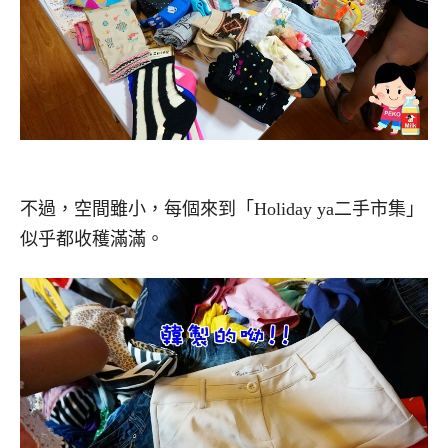
不過，空間雖小，每個來到「Holiday ya二手市集」
似乎都收穫滿滿。