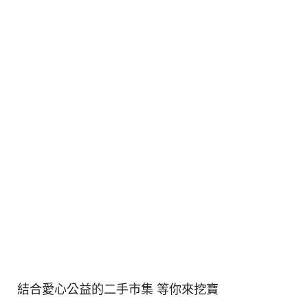
結合愛心公益的二手市集 等你來挖寶