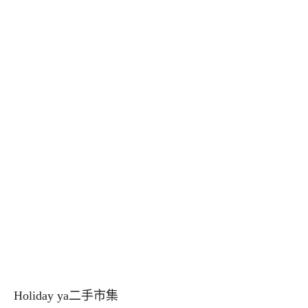
Holiday ya二手市集