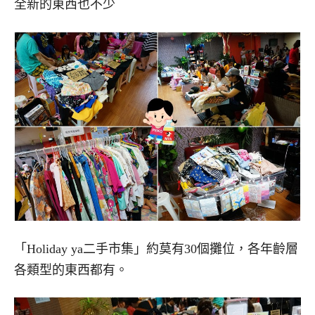
全新的東西也不少
「Holiday ya二手市集」約莫有30個攤位，各年齡層
各類型的東西都有。