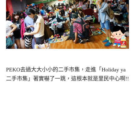
PEKO去過大大小小的二手市集，走進「Holiday ya
二手市集」著實嚇了一跳，這根本就是里民中心啊!!