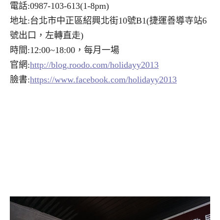
電話:0987-103-613(1-8pm)
地址:台北市中正區紹興北街10號B1(捷運善導寺站6
號出口，左轉直走)
時間:12:00~18:00，每月一場
官網:
http://blog.roodo.com/holidayy2013
臉書:
https://www.facebook.com/holidayy2013