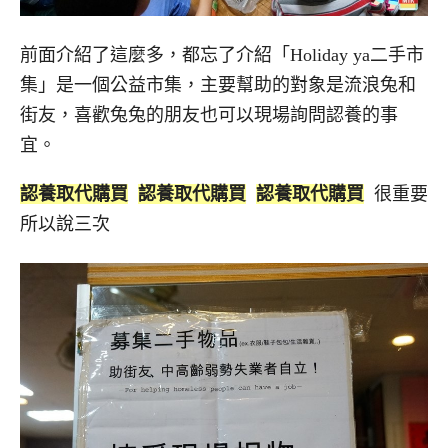
前面介紹了這麼多，都忘了介紹「Holiday ya二手市
集」是一個公益市集，主要幫助的對象是流浪兔和
街友，喜歡兔兔的朋友也可以現場詢問認養的事
宜。
認養取代購買
認養取代購買
認養取代購買
很重要
所以說三次