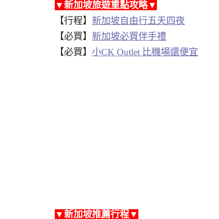
▼新加坡旅遊重點攻略▼
【行程】
新加坡自由行五天四夜
【必買】
新加坡必買伴手禮
【必買】
小CK Outlet 比機場還便宜
▼新加坡推薦行程▼