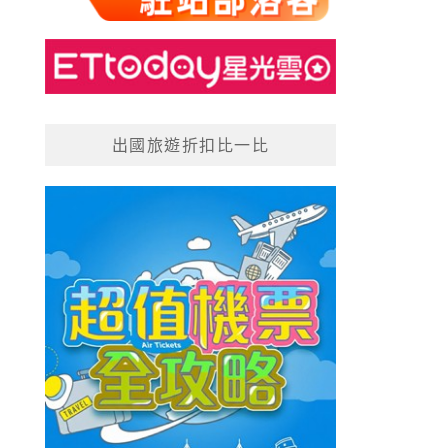
出國旅遊折扣比一比