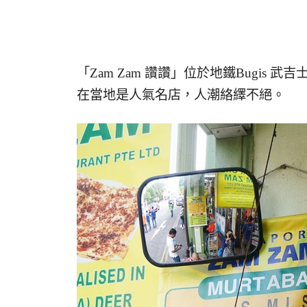
「Zam Zam 讚讚」位於地鐵Bugis 
在當地是人氣名店，人潮絡繹不絕。