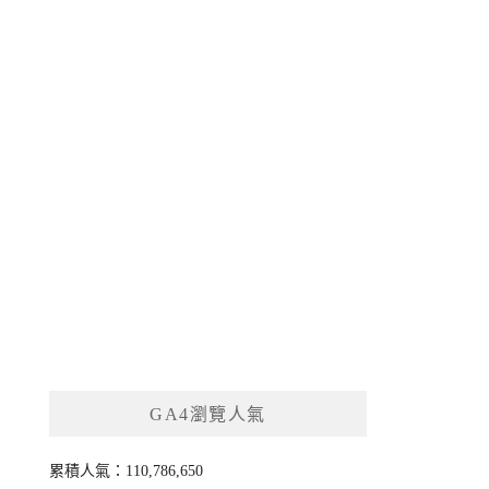
GA4瀏覽人氣
累積人氣：110,786,650