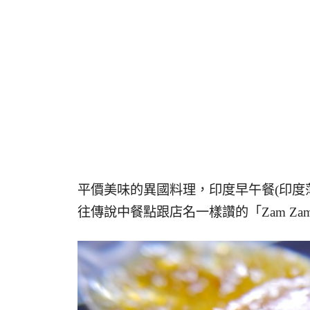
平價美味的異國料理，印度早午餐(印度
往傳說中餐點跟店名一樣讚的「Zam Z