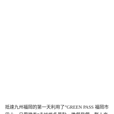
抵達九州福岡的第一天利用了”GREEN PASS 福岡市