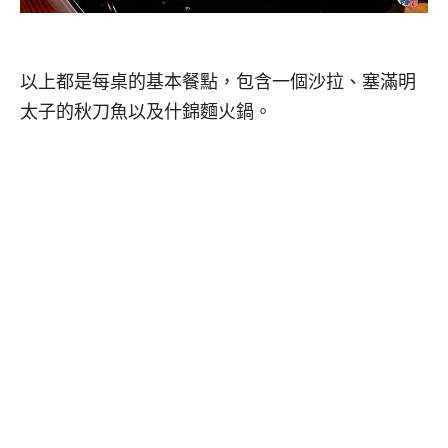
以上都是每桌的基本餐點，包含一個沙拉、塞滿明
太子的秋刀魚以及什錦麵火鍋。