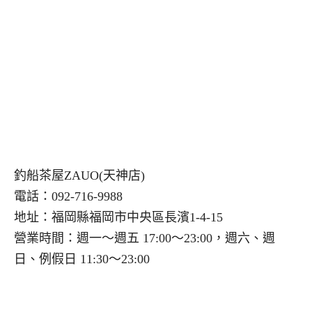
釣船茶屋ZAUO(天神店)
電話：092-716-9988
地址：福岡縣福岡市中央區長濱1-4-15
營業時間：週一～週五 17:00～23:00，週六、週
日、例假日 11:30～23:00