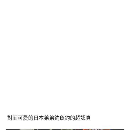
對面可愛的日本弟弟釣魚釣的超認真