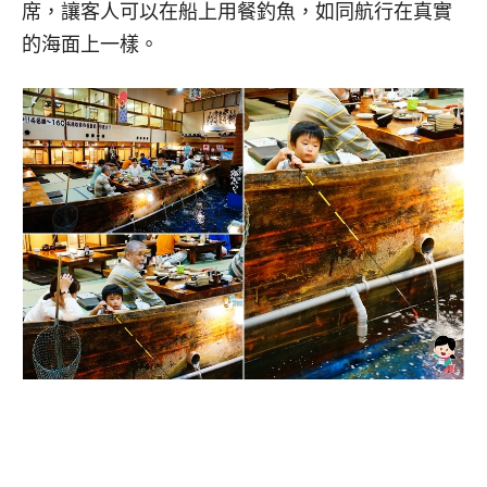
席，讓客人可以在船上用餐釣魚，如同航行在真實
的海面上一樣。