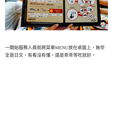
一開始服務人員就將菜單MENU放在桌面上，無奈
全是日文，有看沒有懂，還是乖乖等吃就好。