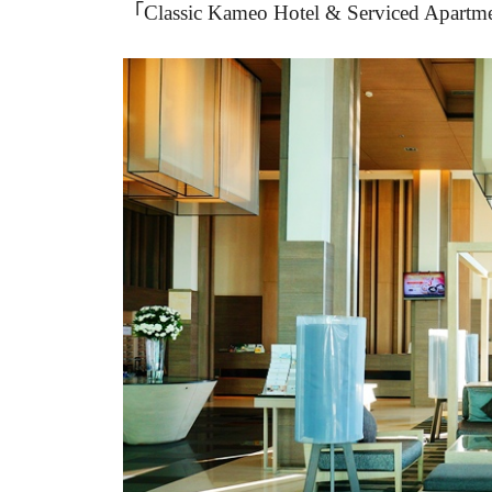
「Classic Kameo Hotel & Serv