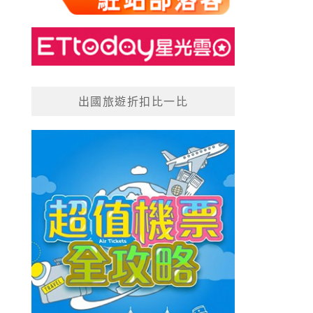
出國旅遊折扣比一比