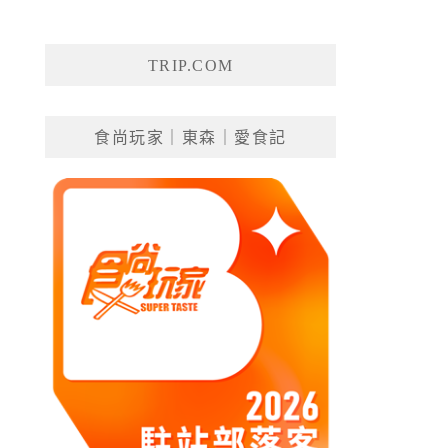
TRIP.COM
食尚玩家｜東森｜愛食記