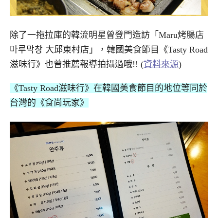
除了一拖拉庫的韓流明星曾登門造訪「Maru烤腸店
마루막창 大邱東村店」，韓國美食節目《Tasty Road
滋味行》也曾推薦報導拍攝過哦!! (
資料來源
)
《Tasty Road滋味行》在韓國美食節目的地位等同於
台灣的《食尚玩家》