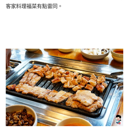
客家料理福菜有點雷同。