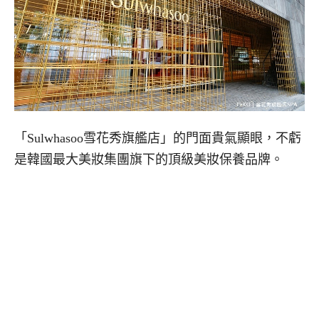
「Sulwhasoo雪花秀旗艦店」的門面貴氣顯眼，不虧
是韓國最大美妝集團旗下的頂級美妝保養品牌。