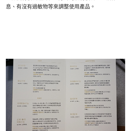
息、有沒有過敏物等來調整使用產品。