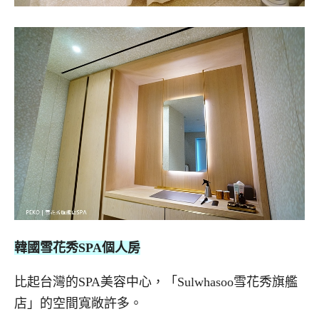
韓國雪花秀SPA個人房
比起台灣的SPA美容中心，「Sulwhasoo雪花秀旗艦
店」的空間寬敞許多。