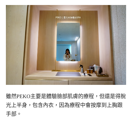
雖然PEKO主要是體驗臉部肌膚的療程，但還是得脫
光上半身，包含內衣，因為療程中會按摩到上胸跟
手部。