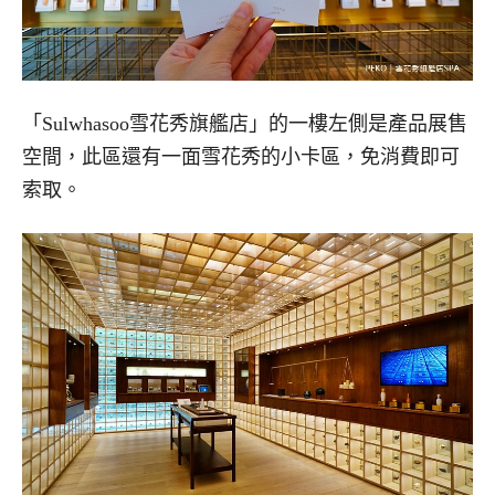
「Sulwhasoo雪花秀旗艦店」的一樓左側是產品展售
空間，此區還有一面雪花秀的小卡區，免消費即可
索取。