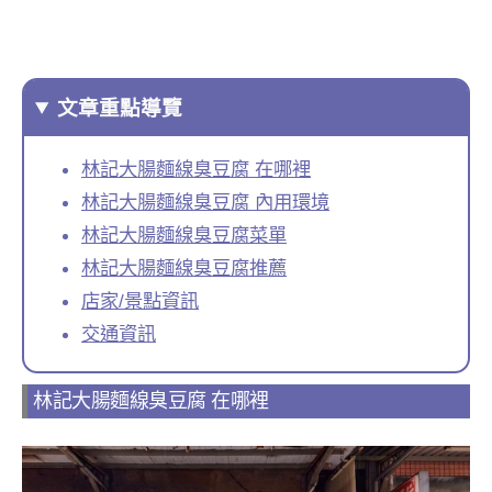
文章重點導覽
林記大腸麵線臭豆腐 在哪裡
林記大腸麵線臭豆腐 內用環境
林記大腸麵線臭豆腐菜單
林記大腸麵線臭豆腐推薦
店家/景點資訊
交通資訊
林記大腸麵線臭豆腐 在哪裡