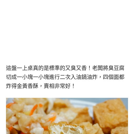
這盤一上桌真的是標準的又臭又香！老闆將臭豆腐
切成一小塊一小塊進行二次入油鍋油炸，四個面都
炸得金黃香酥，賣相非常好！