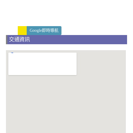
Google即時導航
交通資訊