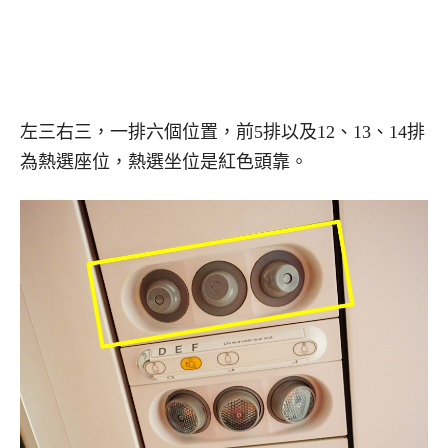
左三右三，一排六個位置，前5排以及12、13、14排
為熱選座位，熱選坐位是紅色頭靠。