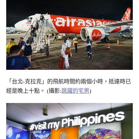
「台北-克拉克」的飛航時間約兩個小時，抵達時已
經是晚上十點。 (攝影:
跳躍的宅男
)