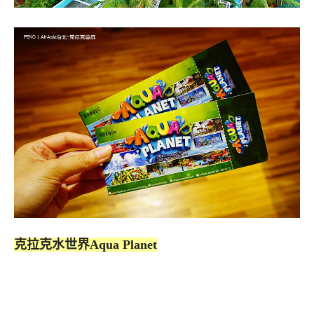
克拉克水世界Aqua Planet