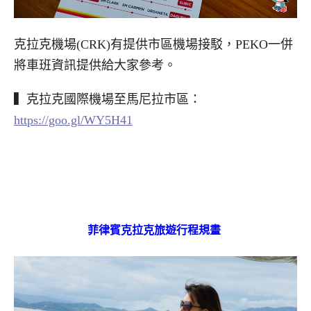
克拉克機場(CRK)有提供市區機場接駁，PEKO一併
將車班資訊提供給大家參考。
▍克拉克國際機場至馬尼拉市區：
https://goo.gl/WY5H41
菲律賓克拉克旅遊行程規畫