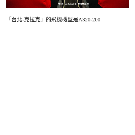
「台北-克拉克」的飛機機型是A320-200