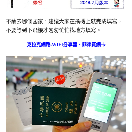
不論去哪個國家，建議大家在飛機上就完成填寫，
不要等到下飛機才匆匆忙忙找地方填寫。
克拉克網路-WIFI分享器、菲律賓網卡