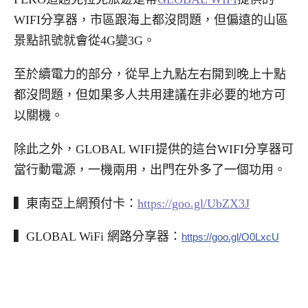
WIFI分享器，市區跟海上都沒問題，但偏遠的山區
景點訊號就會從4G變3G。
至於續電力的部分，從早上九點左右開到晚上十點
都沒問題，但如果多人共用建議在非必要的地方可
以關機。
除此之外，GLOBAL WIFI提供的這台WIFI分享器可
當行動電源，一機兩用，出門在外多了一個功用。
▍東南亞上網預付卡：
https://goo.gl/UbZX3J
▍GLOBAL WiFi 網路分享器：
https://goo.gl/O0LxcU