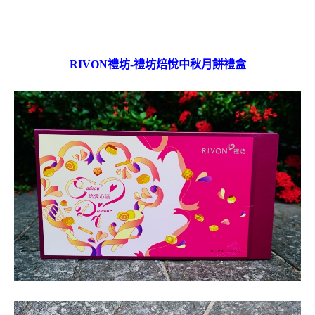
RIVON禮坊-禮坊焙悅中秋月餅禮盒