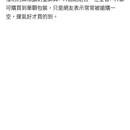
可購買到單顆包裝，只是網友表示常常被搶購一
空，運氣好才買的到。