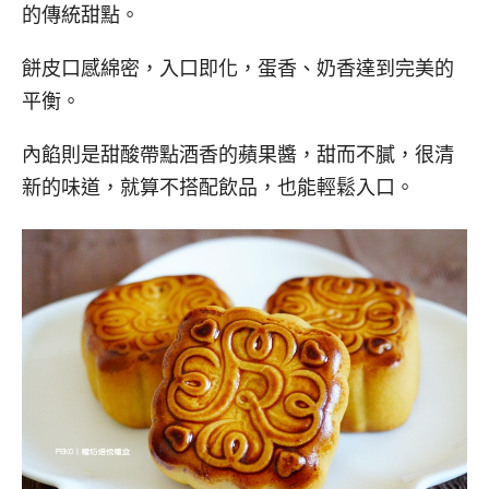
的傳統甜點。
餅皮口感綿密，入口即化，蛋香、奶香達到完美的
平衡。
內餡則是甜酸帶點酒香的蘋果醬，甜而不膩，很清
新的味道，就算不搭配飲品，也能輕鬆入口。