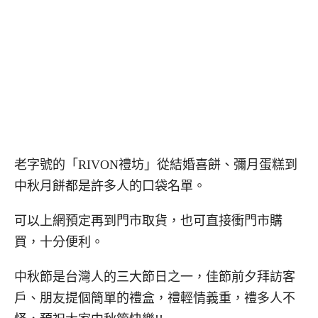
老字號的「RIVON禮坊」從結婚喜餅、彌月蛋糕到
中秋月餅都是許多人的口袋名單。
可以上網預定再到門市取貨，也可直接衝門市購
買，十分便利。
中秋節是台灣人的三大節日之一，佳節前夕拜訪客
戶、朋友提個簡單的禮盒，禮輕情義重，禮多人不