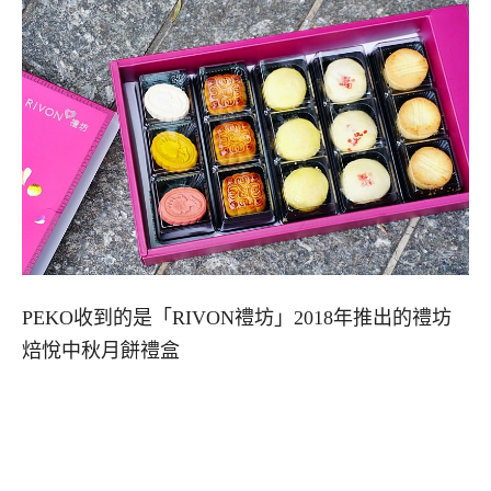
PEKO收到的是「RIVON禮坊」2018年推出的禮坊
焙悅中秋月餅禮盒