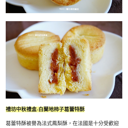
禮坊中秋禮盒-白蘭地柿子葛蕾特酥
葛蕾特酥被譽為法式鳳梨酥，在法國是十分受歡迎