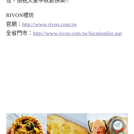
怪，預祝大家中秋節快樂!!
RIVON禮坊
官網：
http://www.rivon.com.tw
全省門市：
http://www.rivon.com.tw/locationlist.asp