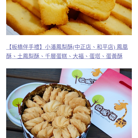
【板橋伴手禮】小潘鳳梨酥(中正店、和平店) 鳳凰
酥、土鳳梨酥、千層蛋糕、大福、蛋塔、蛋黃酥