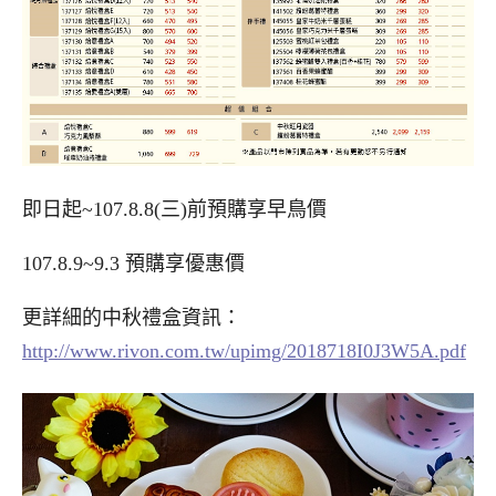
即日起~107.8.8(三)前預購享早鳥價
107.8.9~9.3 預購享優惠價
更詳細的中秋禮盒資訊：
http://www.rivon.com.tw/upimg/2018718I0J3W5A.pdf