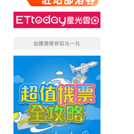
出國旅遊折扣比一比