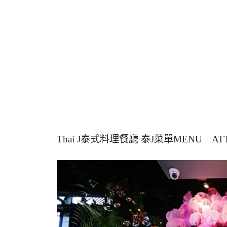
Thai J泰式料理餐廳 泰J菜單MENU