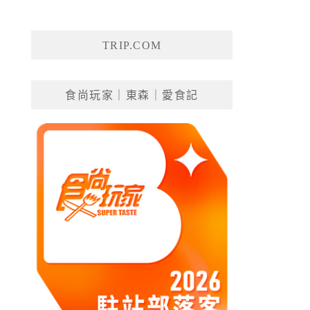
TRIP.COM
食尚玩家｜東森｜愛食記