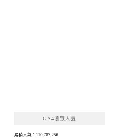
GA4瀏覽人氣
累積人氣：110,787,256