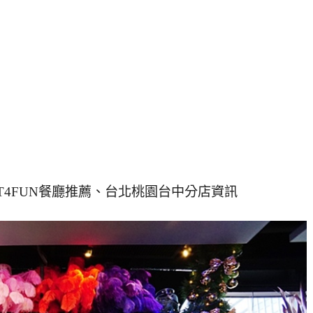
｜ATT4FUN餐廳推薦、台北桃園台中分店資訊