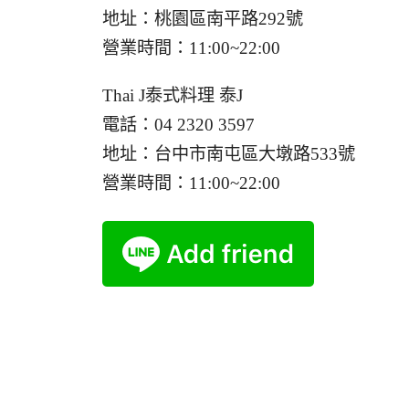
地址：桃園區南平路292號
營業時間：11:00~22:00
Thai J泰式料理 泰J
電話：04 2320 3597
地址：台中市南屯區大墩路533號
營業時間：11:00~22:00