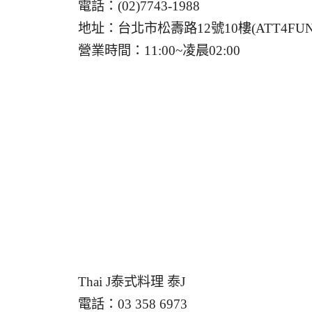
電話：(02)7743-1988
地址：台北市松壽路12號10樓(ATT4FUN
營業時間：11:00~凌晨02:00
Thai J泰式料理 泰J
電話：03 358 6973