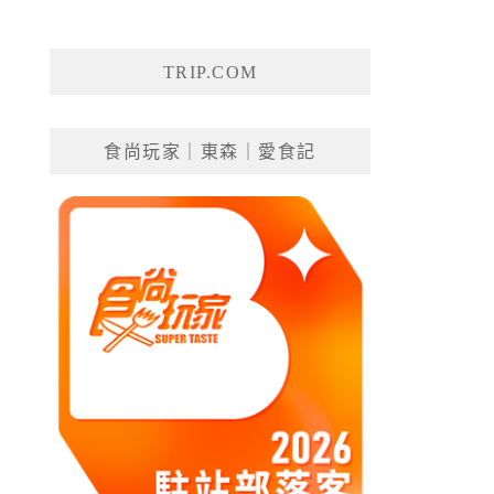
TRIP.COM
食尚玩家｜東森｜愛食記