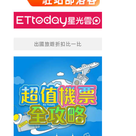
出國旅遊折扣比一比