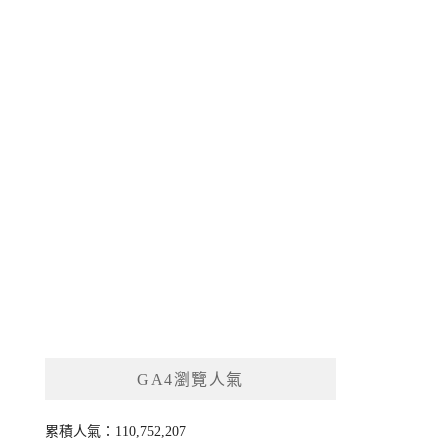
GA4瀏覽人氣
累積人氣：110,752,207