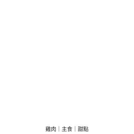
雞肉｜主食｜甜點