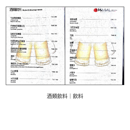
酒類飲料｜飲料