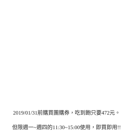
2019/01/31前購買團購券，吃到飽只要472元。
但限週一~週四的11:30~15:00使用，即買即用!!