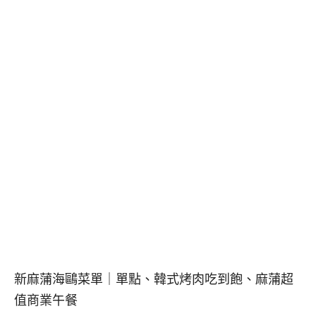
新麻蒲海鷗菜單｜單點、韓式烤肉吃到飽、麻蒲超
值商業午餐