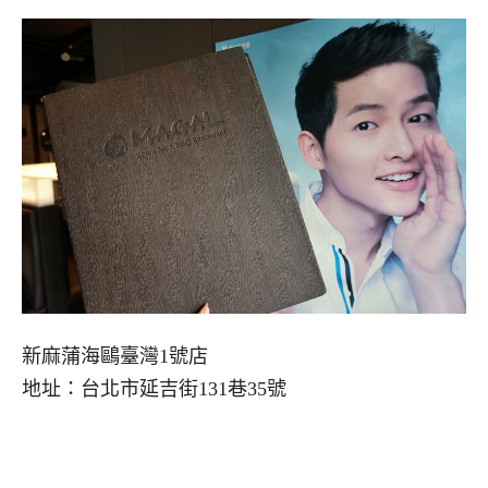
新麻蒲海鷗臺灣1號店
地址：台北市延吉街131巷35號