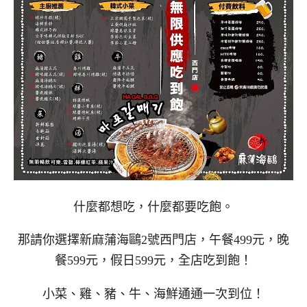
什麼都想吃，什麼都要吃飽。
那請你選擇新麻蒲海鷗2號西門店，午餐499元，晚
餐599元，假日599元，全店吃到飽！
小菜、雞、豬、牛、海鮮通通一次到位！