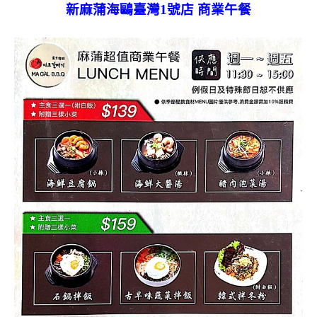
新麻蒲海鷗臺灣1號店 商業午餐