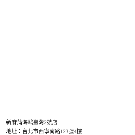
新麻蒲海鷗臺灣2號店
地址：台北市西寧南路123號4樓