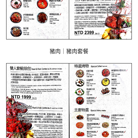
豬肉｜豬肉套餐