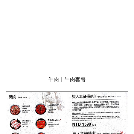
牛肉｜牛肉套餐