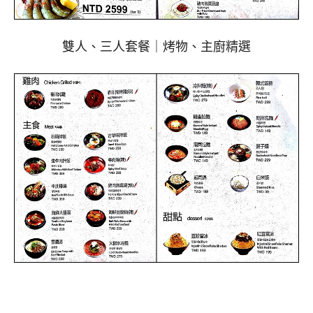
雙人、三人套餐｜烤物、主廚精選