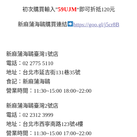
59UJM
初次購買輸入”
“即可折抵120元
新麻蒲海鷗購買連結
https://goo.gl/j5cr8B
新麻蒲海鷗臺灣1號店
電話：02 2775 5110
地址：台北市延吉街131巷35號
食記：新麻蒲海鷗
營業時間：11:30~15:00 18:00~22:00
新麻蒲海鷗臺灣2號店
電話：02 2312 3999
地址：台北市西寧南路123號4樓
營業時間：11:30~15:00 17:00~22:00