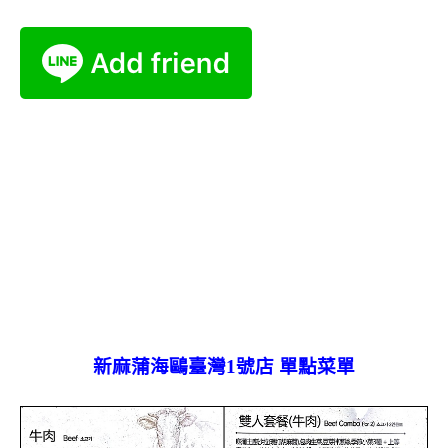
新麻蒲海鷗臺灣1號店 單點菜單