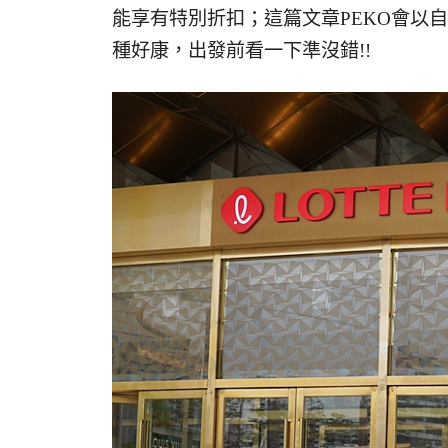
能享有特別折扣；這篇文章PEKO會以
種好康，出發前看一下準沒錯!!