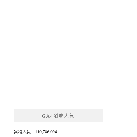
GA4瀏覽人氣
累積人氣：110,786,094