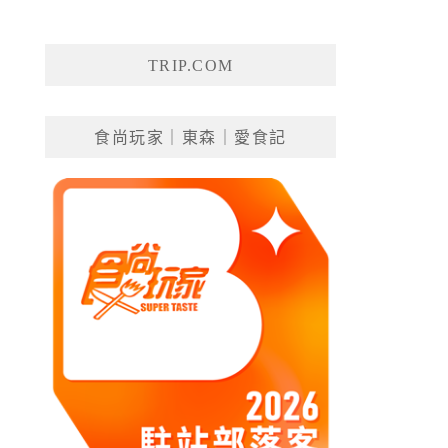
TRIP.COM
食尚玩家｜東森｜愛食記