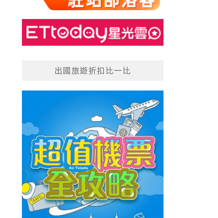
出國旅遊折扣比一比