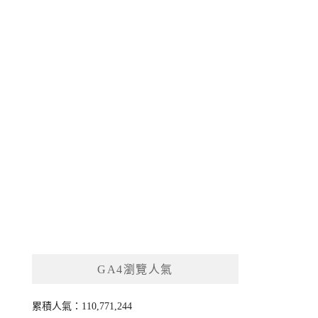
GA4瀏覽人氣
累積人氣：110,771,244