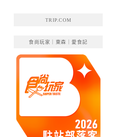
TRIP.COM
食尚玩家｜東森｜愛食記