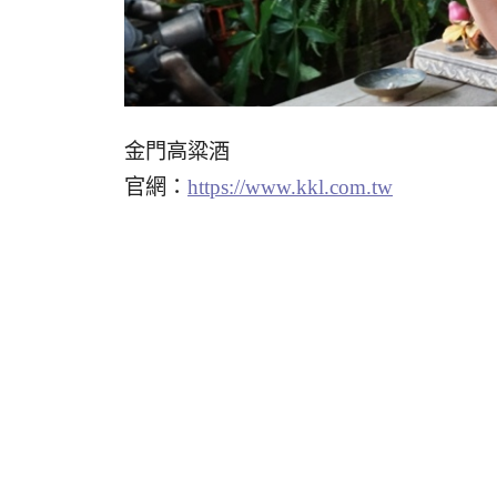
金門高粱酒
官網：
https://www.kkl.com.tw