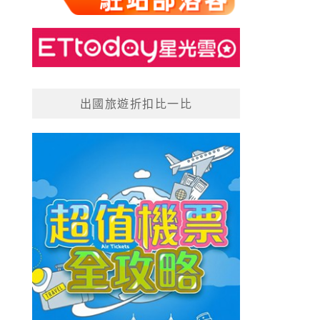
出國旅遊折扣比一比