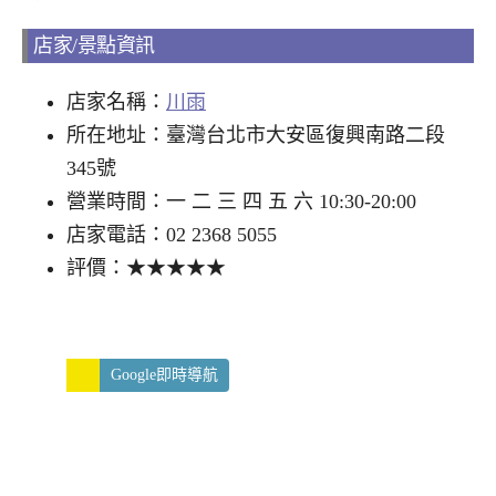
店家/景點資訊
店家名稱：
川雨
所在地址：臺灣台北市大安區復興南路二段
345號
營業時間：一 二 三 四 五 六 10:30-20:00
店家電話：02 2368 5055
評價：★★★★★
Google即時導航