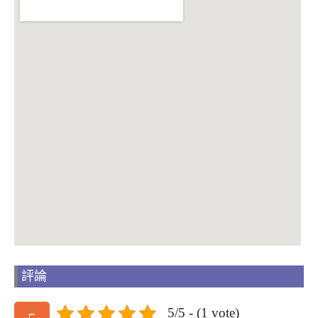
評論
5/5 - (1 vote)