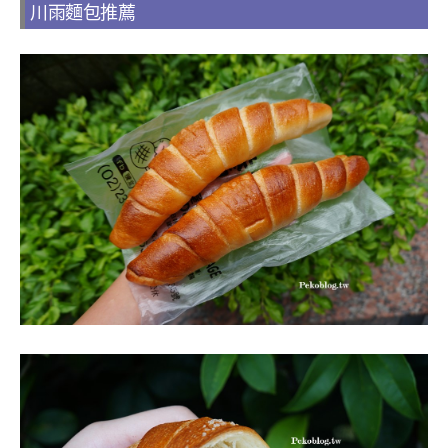
川雨麵包推薦