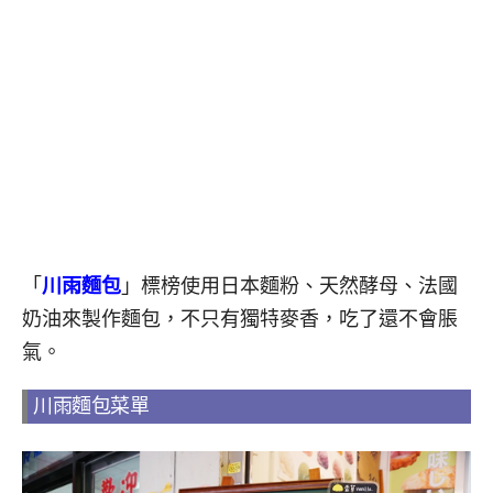
「
川雨麵包
」標榜使用日本麵粉、天然酵母、法國
奶油來製作麵包，不只有獨特麥香，吃了還不會脹
氣。
川雨麵包菜單