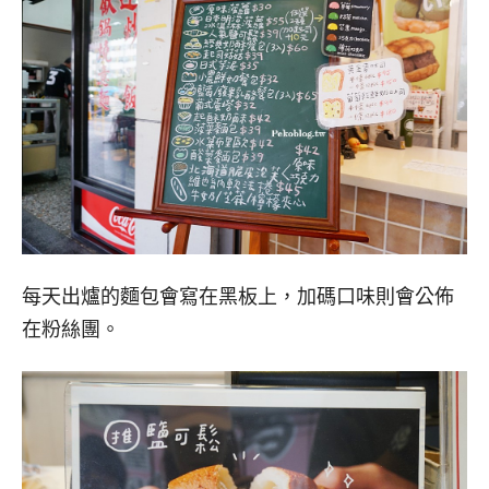
每天出爐的麵包會寫在黑板上，加碼口味則會公佈
在粉絲團。