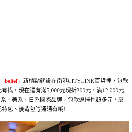
「
belief
」新櫃點就設在南港CITYLINK百貨裡，包款
，現在還有滿5,000元現折300元，滿12,000元
歐系、美系、日系國際品牌，包款選擇也超多元，皮
特包、後背包等通通有哦!