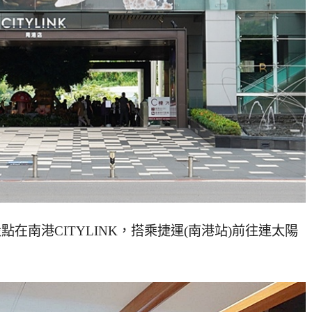
在南港CITYLINK，搭乘捷運(南港站)前往連太陽