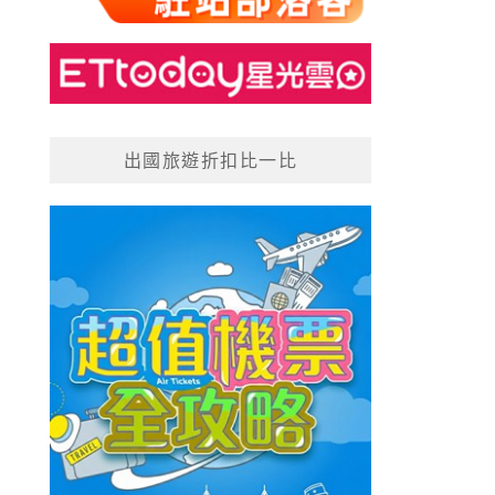
出國旅遊折扣比一比