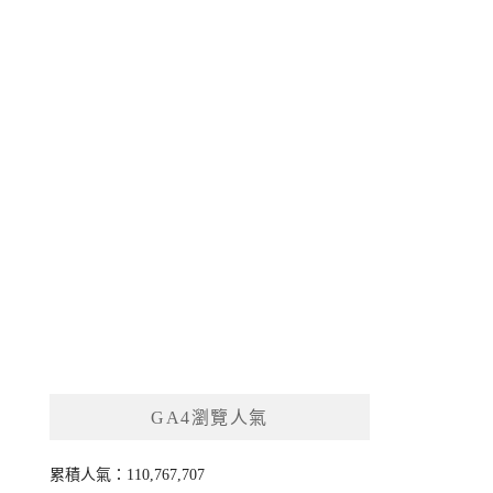
GA4瀏覽人氣
累積人氣：110,767,707