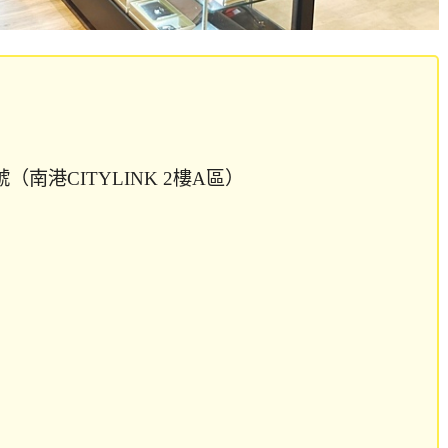
南港CITYLINK 2樓A區）