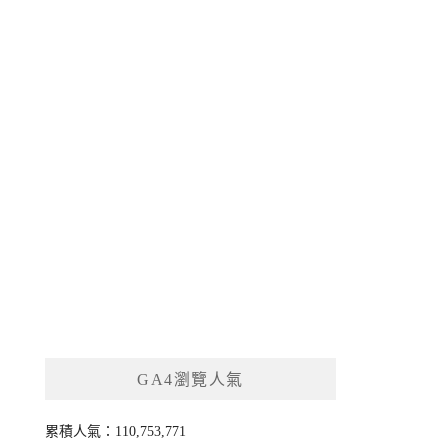
GA4瀏覽人氣
累積人氣：110,753,771