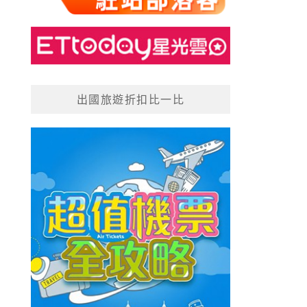
出國旅遊折扣比一比