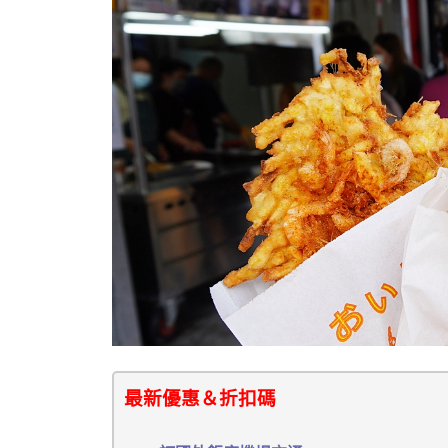
最新優惠＆折扣碼