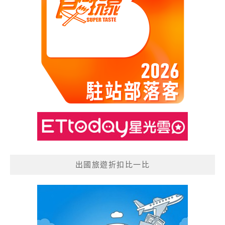
出國旅遊折扣比一比