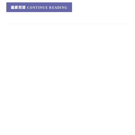
CONTINUE READING