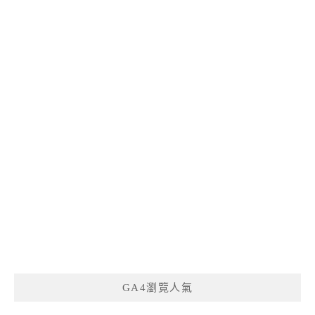
GA4瀏覽人氣