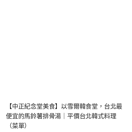
【中正紀念堂美食】以雪爾韓食堂，台北最
便宜的馬鈴薯排骨湯｜平價台北韓式料理
（菜單）