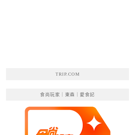
TRIP.COM
食尚玩家｜東森｜愛食記