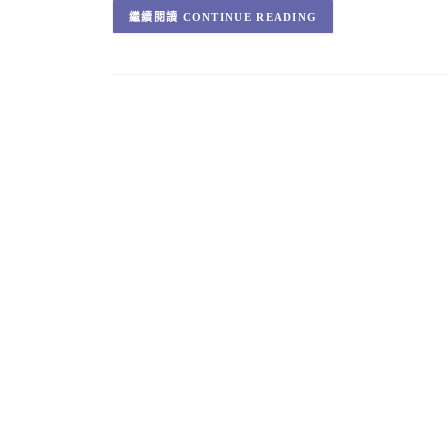
CONTINUE READING