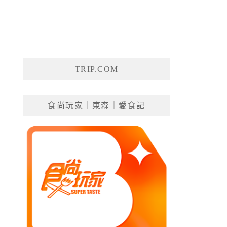
TRIP.COM
食尚玩家｜東森｜愛食記