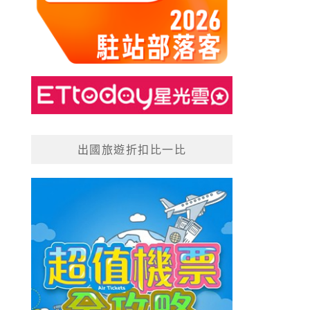
出國旅遊折扣比一比