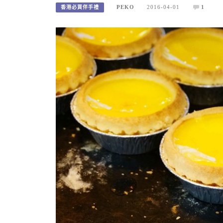
PEKO
2016-04-01
1
香港必買伴手禮