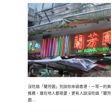
沒吃過「蘭芳園」別說你來過香港，一等一的美
推薦，連在地人都很愛，更有人說沒吃過「蘭芳園
園…