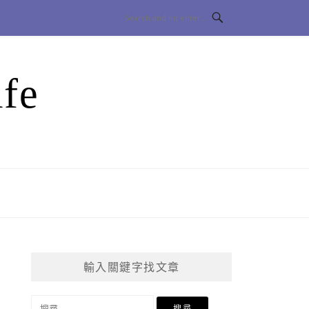
fe
輸入關鍵字找文章
搜