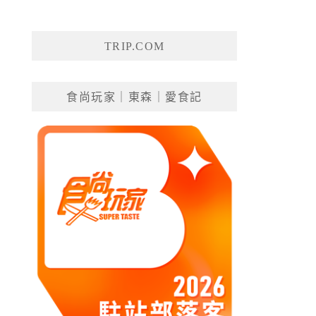
TRIP.COM
食尚玩家｜東森｜愛食記