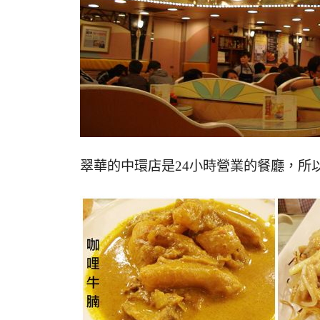
翠華的中環店是24小時營業的餐廳，所