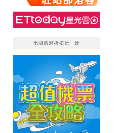
出國旅遊折扣比一比