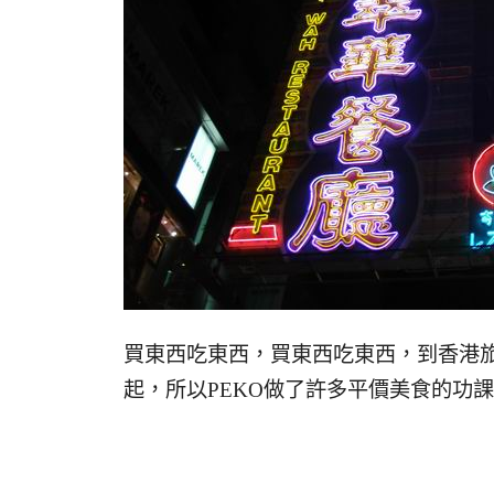
買東西吃東西，買東西吃東西，到香港
起，所以PEKO做了許多平價美食的功