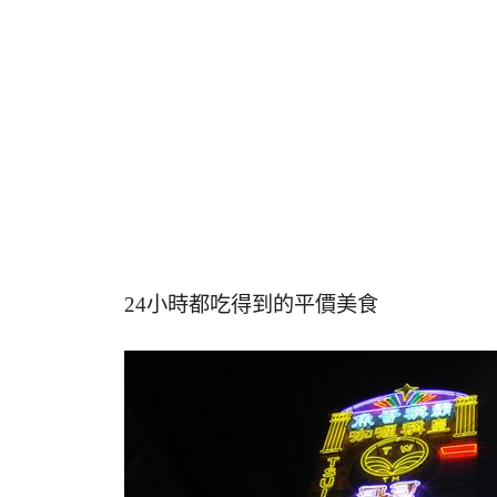
24小時都吃得到的平價美食