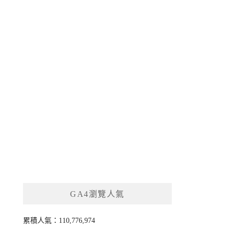
GA4瀏覽人氣
累積人氣：110,776,974