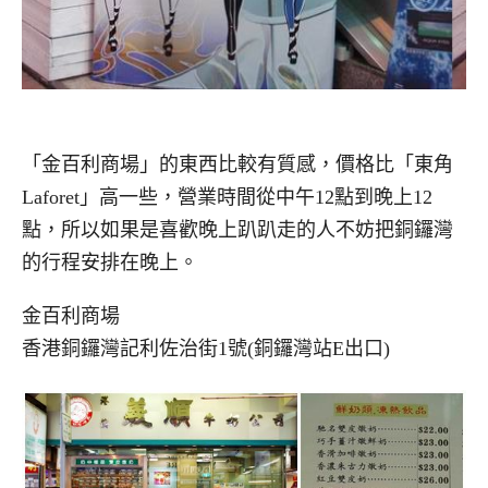
「金百利商場」的東西比較有質感，價格比「東角
Laforet」高一些，營業時間從中午12點到晚上12
點，所以如果是喜歡晚上趴趴走的人不妨把銅鑼灣
的行程安排在晚上。
金百利商場
香港銅鑼灣記利佐治街1號(銅鑼灣站E出口)