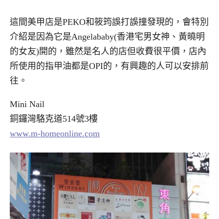
這間美甲店是PEKO和筱筠誤打誤撞發現的，會特別
介紹是因為它是Angelababy(香港宅男女神、黃曉明
的女友)開的，雖然是名人的店但收費很平價，店內
所使用的指甲油都是OPI的，有興趣的人可以安排前
往。
Mini Nail
銅鑼灣駱克道514號3樓
www.m-homeonline.com