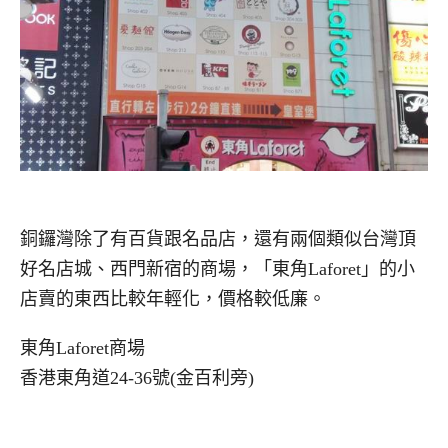
銅鑼灣除了有百貨跟名品店，還有兩個類似台灣頂
好名店城、西門新宿的商場，「東角Laforet」的小
店賣的東西比較年輕化，價格較低廉。
東角Laforet商場
香港東角道24-36號(金百利旁)