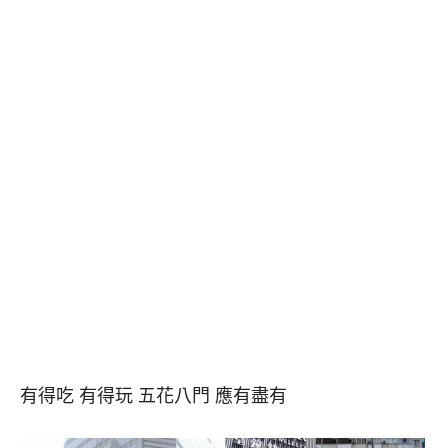
有得吃 有得玩 五花八門 應有盡有