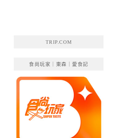
TRIP.COM
食尚玩家｜東森｜愛食記