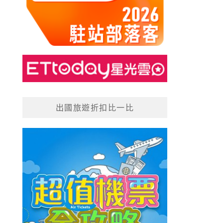
出國旅遊折扣比一比