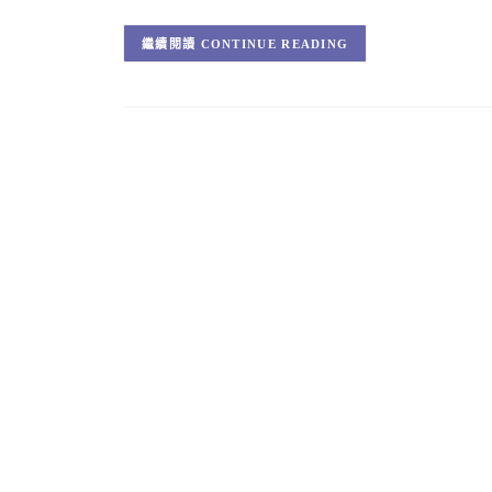
CONTINUE READING