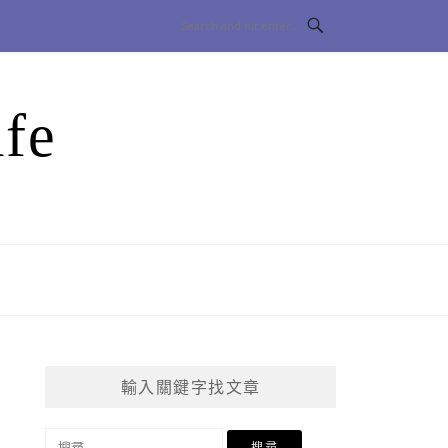
fe
輸入關鍵字找文章
搜