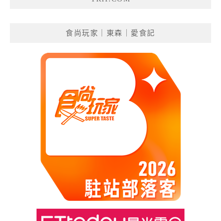
食尚玩家｜東森｜愛食記