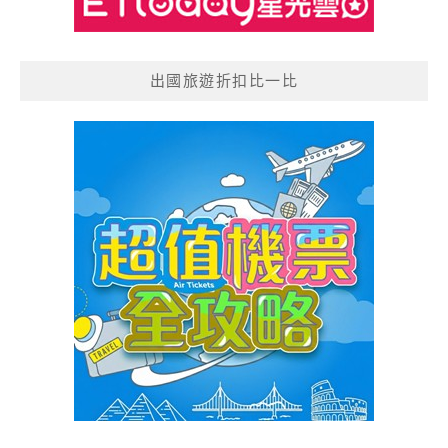
出國旅遊折扣比一比