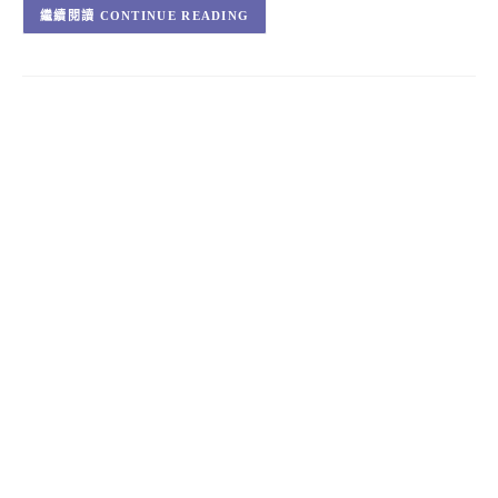
CONTINUE READING