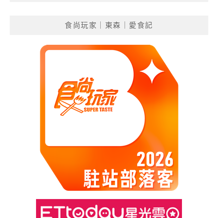
食尚玩家｜東森｜愛食記