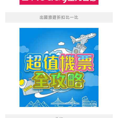
出國旅遊折扣比一比