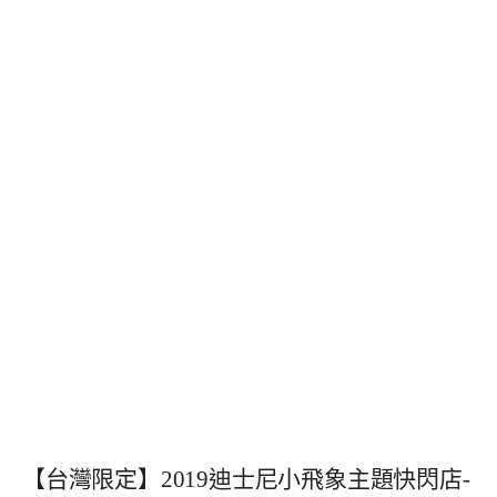
【台灣限定】2019迪士尼小飛象主題快閃店-