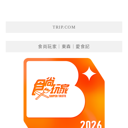
TRIP.COM
食尚玩家｜東森｜愛食記