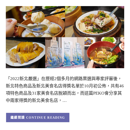
「2022新北嚴選」在歷經2個多月的網路票選與專家評審後，
新北特色商品及新北美食名店得獎名單於10月初公佈，共有46
項特色商品及31家美食名店脫穎而出，而這篇PEKO會分享其
中兩家得獎的新北美食名店，…
CONTINUE READING