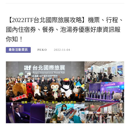
【2022ITF台北國際旅展攻略】機票、行程、
國內住宿券、餐券、泡湯券優惠好康資訊報
你知！
最新活動資訊
PEKO
2022-11-04