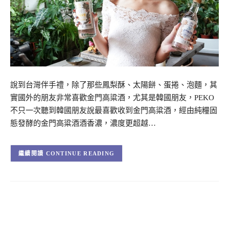
說到台灣伴手禮，除了那些鳳梨酥、太陽餅、蛋捲、泡麵，其
實國外的朋友非常喜歡金門高粱酒，尤其是韓國朋友，PEKO
不只一次聽到韓國朋友說最喜歡收到金門高粱酒，經由純糧固
態發酵的金門高粱酒酒香濃，濃度更超越…
CONTINUE READING