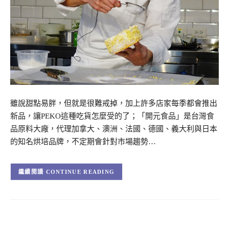
雖說甜點易胖，但就是很難戒掉，加上許多店家每季都會推出
新品，讓PEKO這種吃貨怎麼受的了；「開元食品」是台灣食
品原料大廠，代理加拿大、澳洲、法國、德國、義大利與日本
的知名烘培品牌，不定期會針對市場趨勢…
CONTINUE READING