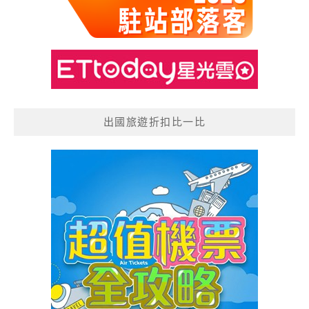
出國旅遊折扣比一比