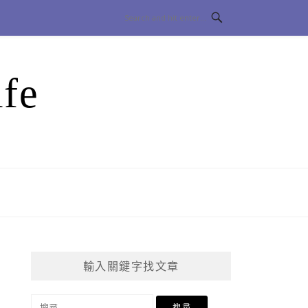
fe
輸入關鍵字找文章
搜