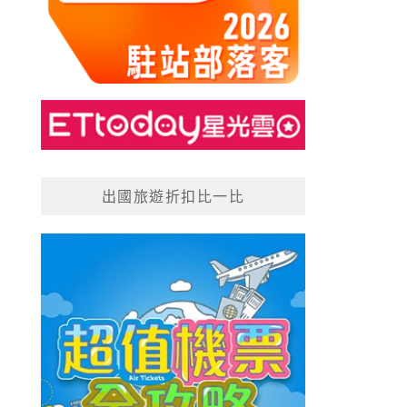
出國旅遊折扣比一比