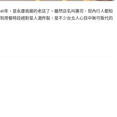
40年，是永康商圈的老店了。雖然店名叫壽司，但內行人都知
到用餐時段絕對是人潮炸裂，是不少台北人心目中無可取代的