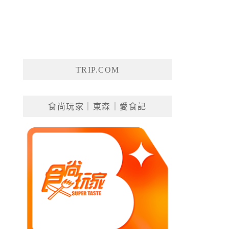
TRIP.COM
食尚玩家｜東森｜愛食記