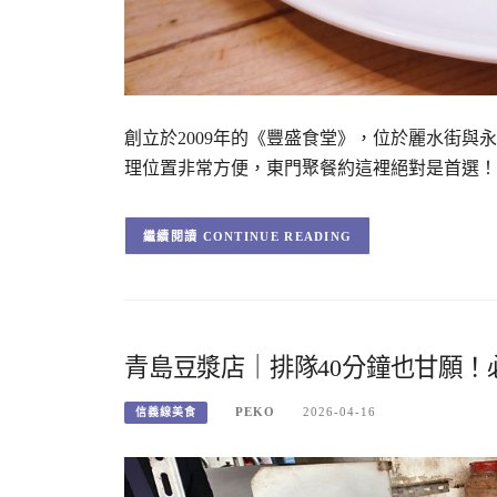
創立於2009年的《豐盛食堂》，位於麗水街與
理位置非常方便，東門聚餐約這裡絕對是首選！ 豐盛
CONTINUE READING
青島豆漿店｜排隊40分鐘也甘願
PEKO
2026-04-16
信義線美食