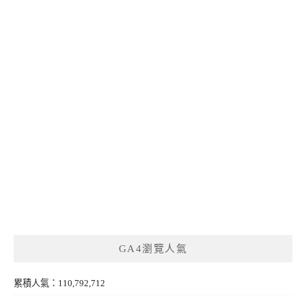
GA4瀏覽人氣
累積人氣：110,792,712