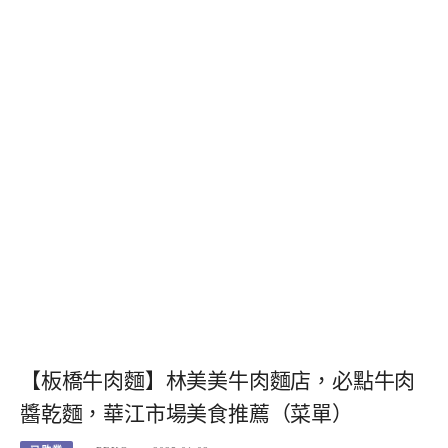
【板橋牛肉麵】林美美牛肉麵店，必點牛肉
醬乾麵，華江市場美食推薦（菜單）