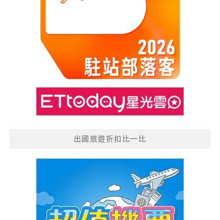
出國旅遊折扣比一比