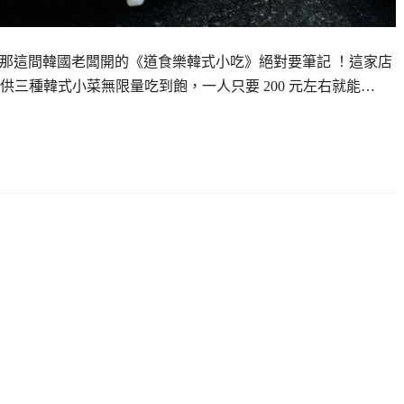
，那這間韓國老闆開的《道食樂韓式小吃》絕對要筆記 ！這家店
三種韓式小菜無限量吃到飽，一人只要 200 元左右就能…