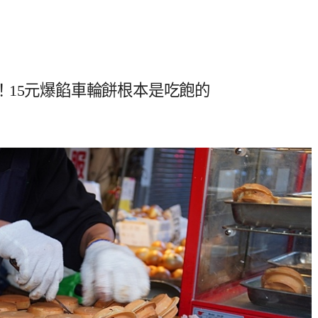
！15元爆餡車輪餅根本是吃飽的