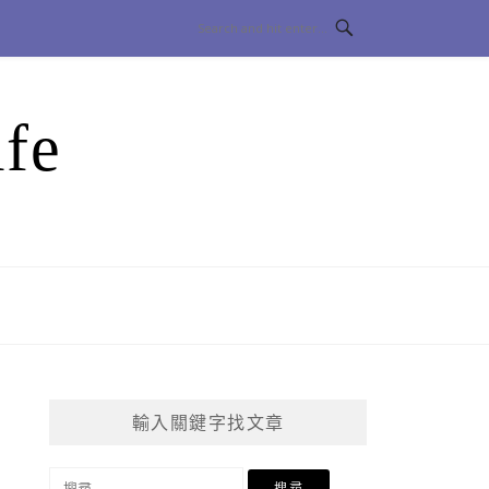
fe
輸入關鍵字找文章
搜