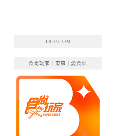
TRIP.COM
食尚玩家｜東森｜愛食記