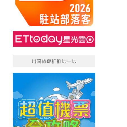
出國旅遊折扣比一比