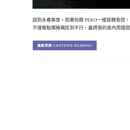
說到永春美食，如果你跟 PEKO一樣是韓食控
不僅餐點價格親民到不行，最誇張的是內用還提供
CONTINUE READING