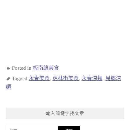
Posted in
板南線美食
Tagged
永春美食
,
虎林街美食
,
永春涼麵
,
易鄉涼
麵
輸入關鍵字找文章
搜