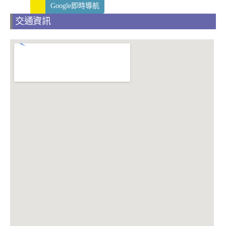
Google即時導航
交通資訊