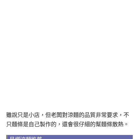
雖說只是小店，但老闆對涼麵的品質非常要求，不
只麵條是自己製作的，還會很仔細的幫麵條散熱。