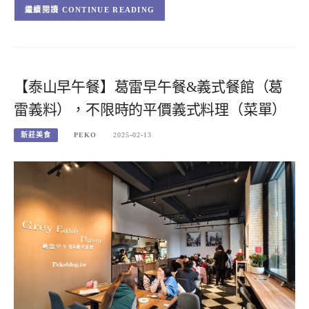
CONTINUE READING
【泰山早午餐】葛雷早午餐&義式餐館（葛
雷義料），不限時的平價義式料理（菜單）
新莊美食
PEKO
2025-02-13