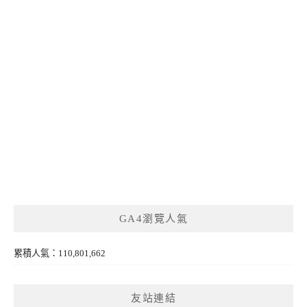
GA4瀏覽人氣
累積人氣：110,801,662
友站連結