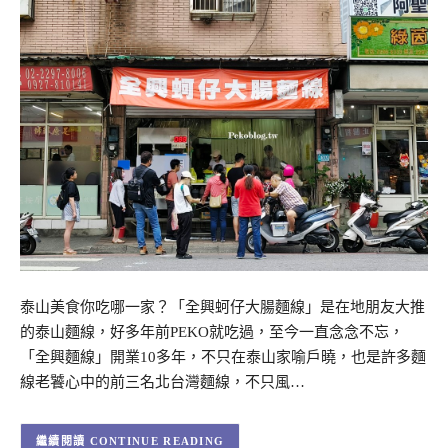
泰山美食你吃哪一家？「全興蚵仔大腸麵線」是在地朋友大推
的泰山麵線，好多年前PEKO就吃過，至今一直念念不忘，
「全興麵線」開業10多年，不只在泰山家喻戶曉，也是許多麵
線老饕心中的前三名北台灣麵線，不只風…
CONTINUE READING