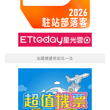
出國旅遊折扣比一比