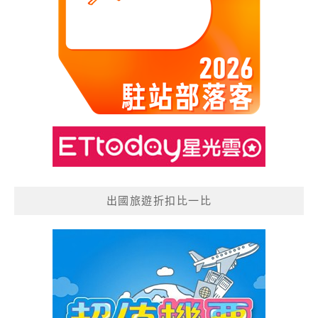
出國旅遊折扣比一比