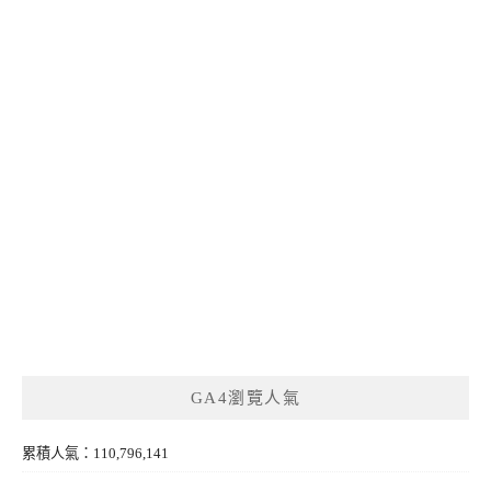
GA4瀏覽人氣
累積人氣：110,796,141