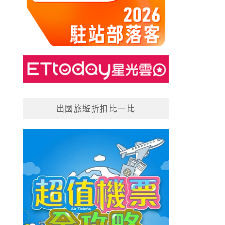
出國旅遊折扣比一比