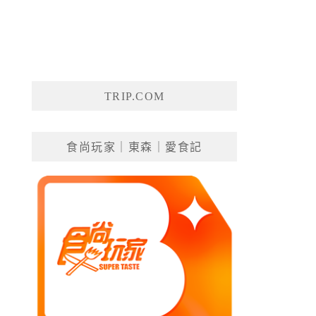
TRIP.COM
食尚玩家｜東森｜愛食記