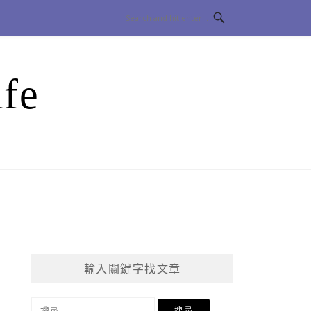
fe
輸入關鍵字找文章
搜