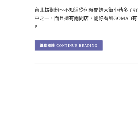
台北螺獅粉～不知道從何時開始大街小巷多了好
中之一，而且還有兩間店，剛好看到GOMAJI
P…
CONTINUE READING