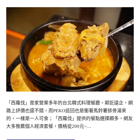
「西羅伐」是家營業多年的台北韓式料理餐廳，鄰近遠企，網
路上評價也還不錯，而PEKO這回也是衝著馬鈴薯排骨湯來
的，一樣是一人可食；「西羅伐」提供的餐點選擇頗多，網友
大多推薦個人經濟套餐，價格從200元~…