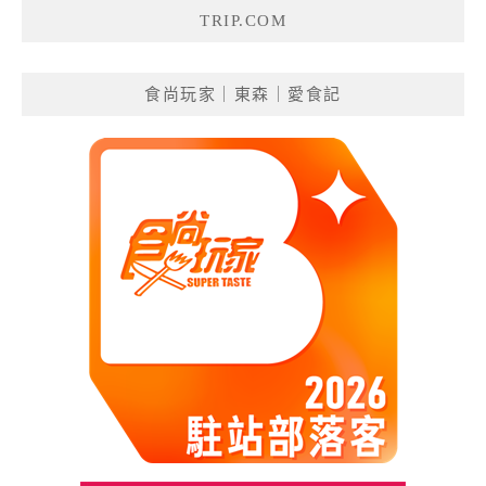
TRIP.COM
食尚玩家｜東森｜愛食記