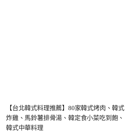
【台北韓式料理推薦】80家韓式烤肉、韓式
炸雞、馬鈴薯排骨湯、韓定食小菜吃到飽、
韓式中華料理