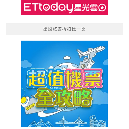
出國旅遊折扣比一比