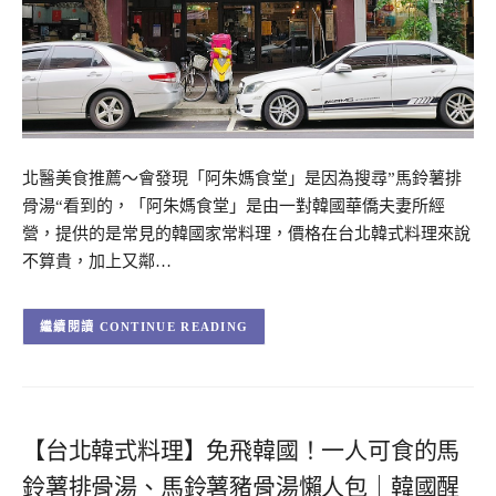
北醫美食推薦～會發現「阿朱媽食堂」是因為搜尋”馬鈴薯排
骨湯“看到的，「阿朱媽食堂」是由一對韓國華僑夫妻所經
營，提供的是常見的韓國家常料理，價格在台北韓式料理來說
不算貴，加上又鄰…
CONTINUE READING
【台北韓式料理】免飛韓國！一人可食的馬
鈴薯排骨湯、馬鈴薯豬骨湯懶人包｜韓國醒