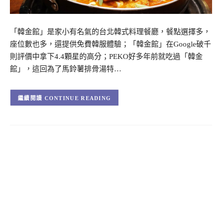
「韓金館」是家小有名氣的台北韓式料理餐廳，餐點選擇多，
座位數也多，還提供免費韓服體驗；「韓金館」在Google破千
則評價中拿下4.4顆星的高分；PEKO好多年前就吃過「韓金
館」，這回為了馬鈴薯排骨湯特…
CONTINUE READING