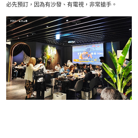
必先預訂，因為有沙發、有電視，非常搶手。