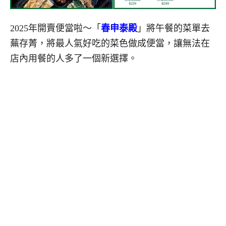
2025年開賣便當啦～「
春申泰殿
」將午餐的菜單去
蕪存菁，將最人氣好吃的菜色做成便當，讓無法在
店內用餐的人多了一個新選擇。