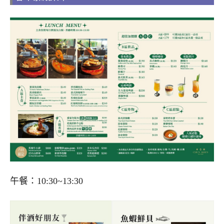
午餐：10:30~13:30