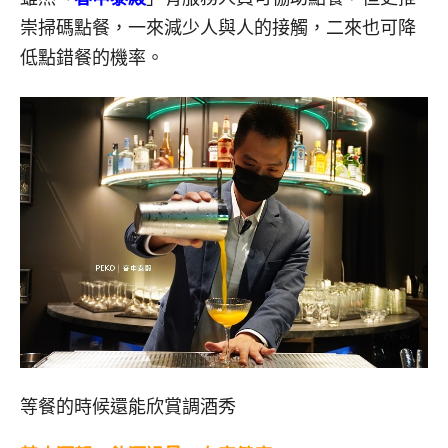
崇掃碼點餐，一來減少人與人的接觸，二來也可降
低點錯餐的機率。
等餐的時候還能欣賞調酒秀