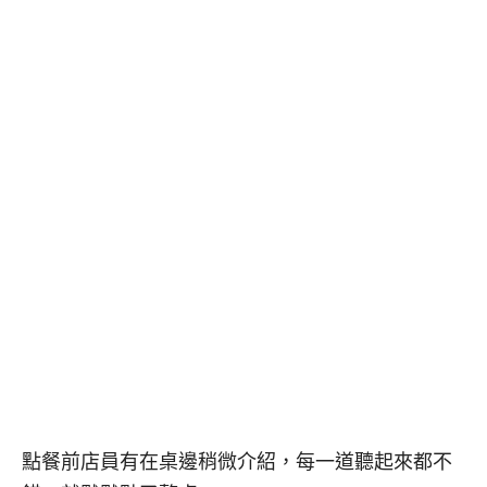
點餐前店員有在桌邊稍微介紹，每一道聽起來都不