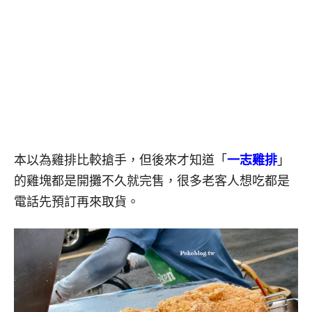
本以為雞排比較搶手，但後來才知道「
一志雞排
」
的雞塊都是開攤不久就完售，很多老客人想吃都是
電話先預訂再來取貨。