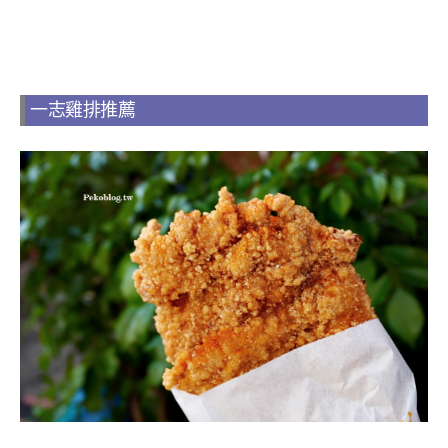
一志雞排推薦